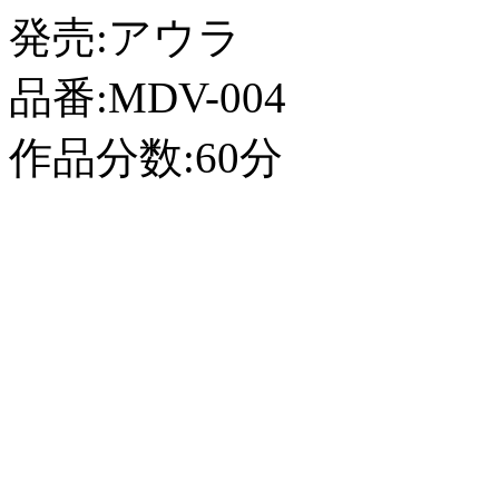
発売:アウラ
品番:MDV-004
作品分数:60分