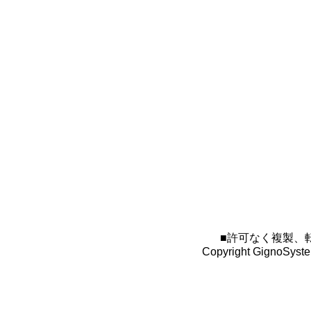
■許可なく複製、
Copyright GignoSystem