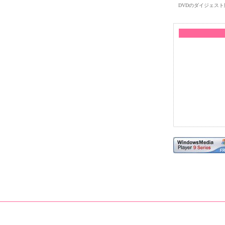
DVDのダイジェスト