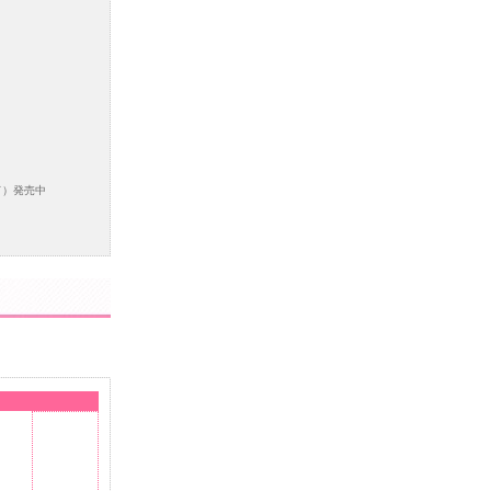
ド）発売中