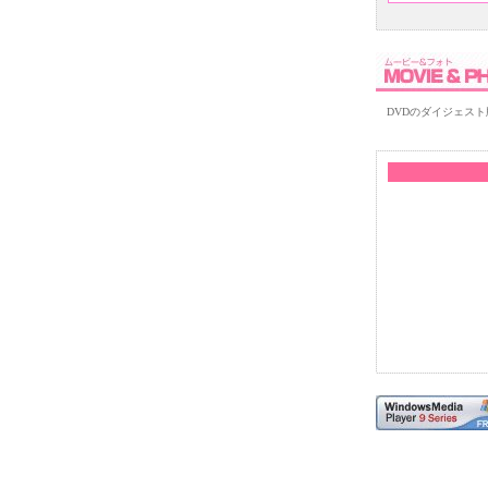
DVDのダイジェスト