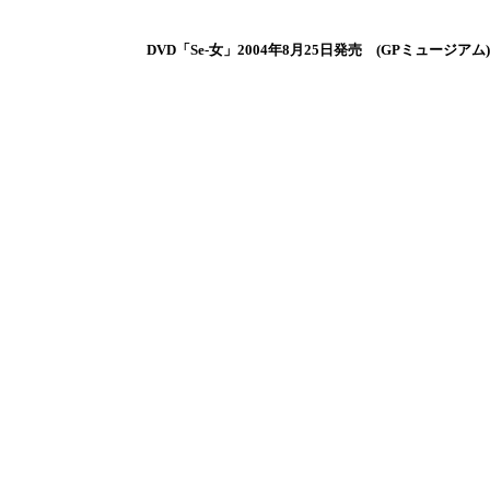
DVD「Se‐女」2004年8月25日発売 (GPミュージアム)